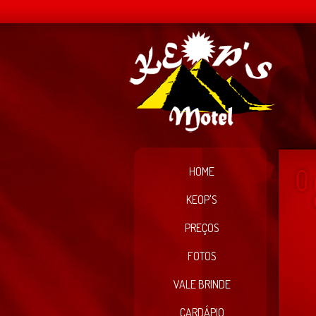
HOME
KEOP'S
PREÇOS
FOTOS
VALE BRINDE
CARDÁPIO