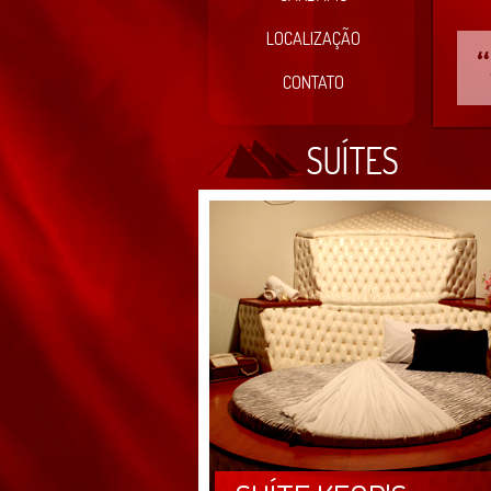
LOCALIZAÇÃO
CONTATO